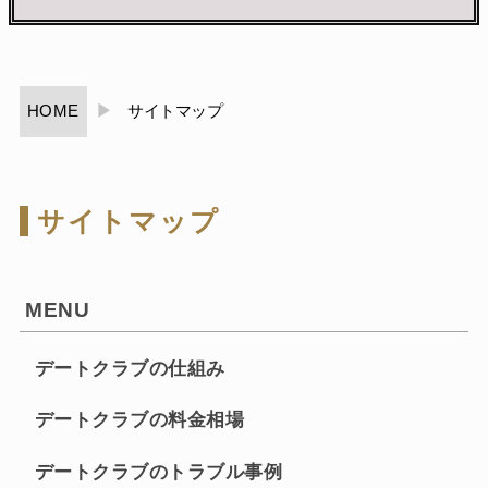
HOME
サイトマップ
サイトマップ
MENU
デートクラブの仕組み
デートクラブの料金相場
デートクラブのトラブル事例