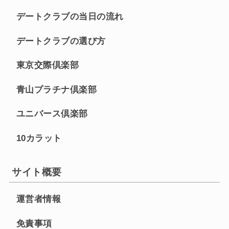
デートクラブの当日の流れ
デートクラブの選び方
東京交際倶楽部
青山プラチナ倶楽部
ユニバース倶楽部
10カラット
サイト概要
運営者情報
免責事項